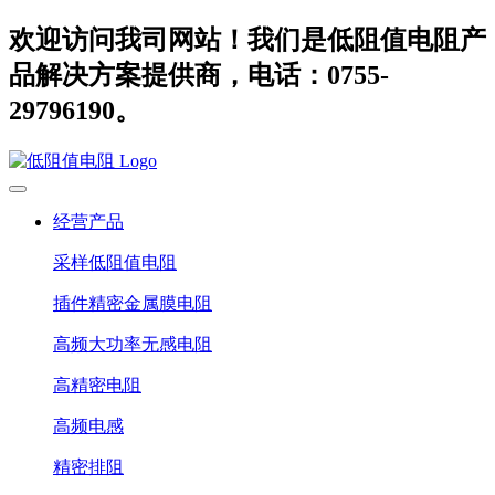
欢迎访问我司网站！我们是低阻值电阻产
品解决方案提供商，电话：0755-
29796190。
经营产品
采样低阻值电阻
插件精密金属膜电阻
高频大功率无感电阻
高精密电阻
高频电感
精密排阻